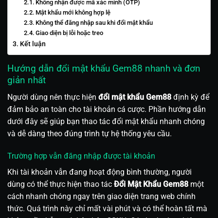
Không nhận được mã xác minh (OTP)
Mật khẩu mới không hợp lệ
Không thể đăng nhập sau khi đổi mật khẩu
Giao diện bị lỗi hoặc treo
Kết luận
Hướng dẫn đổi mật khẩu Gem88 nhanh và đơn
giản nhất
Người dùng nên thực hiện
đổi mật khẩu Gem88
định kỳ để
đảm bảo an toàn cho tài khoản cá cược. Phần hướng dẫn
dưới đây sẽ giúp bạn thao tác đổi mật khẩu nhanh chóng
và dễ dàng theo đúng trình tự hệ thống yêu cầu.
Trường hợp vẫn đăng nhập được tài khoản
Khi tài khoản vẫn đang hoạt động bình thường, người
dùng có thể thực hiện thao tác
Đổi Mật Khẩu Gem88
một
cách nhanh chóng ngay trên giao diện trang web chính
thức. Quá trình này chỉ mất vài phút và có thể hoàn tất mà