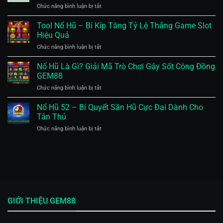
Hấp
ở
Chức năng bình luận bị tắt
Sports
Dẫn
Thể
Thưởng
Không
Thao
Tool Nổ Hũ – Bí Kíp Tăng Tỷ Lệ Thắng Game Slot
Lớn
Thể
A-
Cho
Hiệu Quả
Bỏ
Sports
Dân
Qua
ở
Chức năng bình luận bị tắt
–
Chơi
Tool
Sân
Đam
Nổ
Nổ Hũ Là Gì? Giải Mã Trò Chơi Gây Sốt Cộng Đồng
Chơi
Mê
Hũ
Chuẩn
GEM88
Cá
–
Quốc
Độ
ở
Chức năng bình luận bị tắt
Bí
Tế
Nổ
Kíp
Dành
Hũ
Nổ Hũ 52 – Bí Quyết Săn Hũ Cực Đại Dành Cho
Tăng
Cho
Là
Tỷ
Tân Thủ
Bạn
Gì?
Lệ
ở
Chức năng bình luận bị tắt
Giải
Thắng
Nổ
Mã
Game
Hũ
Trò
Slot
52
Chơi
Hiệu
–
Gây
Quả
Bí
Sốt
Quyết
Cộng
Săn
Đồng
Hũ
GEM88
GIỚI THIỆU GEM88
Cực
Đại
Dành