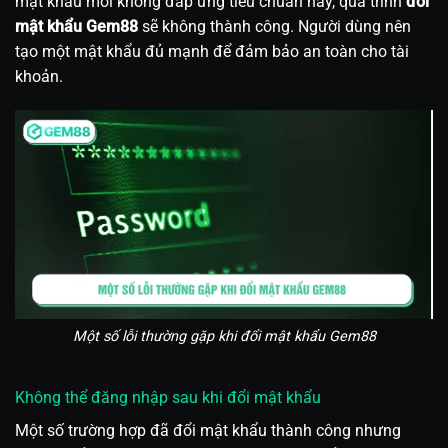
mật khẩu mới không đáp ứng tiêu chuẩn này, quá trình
đổi
mật khẩu
Gem88
sẽ không thành công. Người dùng nên
tạo một mật khẩu đủ mạnh để đảm bảo an toàn cho tài
khoản.
Một số lỗi thường gặp khi đổi mật khẩu Gem88
Không thể đăng nhập sau khi đổi mật khẩu
Một số trường hợp đã đổi mật khẩu thành công nhưng