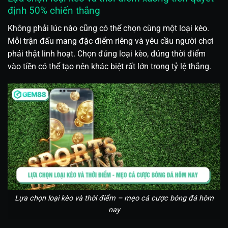
định 50% chiến thắng
Không phải lúc nào cũng có thể chọn cùng một loại kèo.
Mỗi trận đấu mang đặc điểm riêng và yêu cầu người chơi
phải thật linh hoạt. Chọn đúng loại kèo, đúng thời điểm
vào tiền có thể tạo nên khác biệt rất lớn trong tỷ lệ thắng.
Lựa chọn loại kèo và thời điểm – mẹo cá cược bóng đá hôm
nay