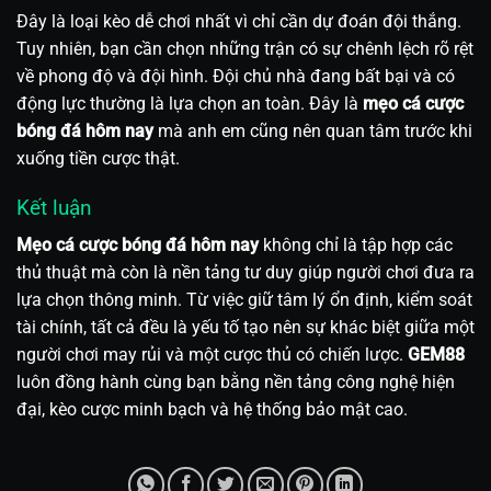
Đây là loại kèo dễ chơi nhất vì chỉ cần dự đoán đội thắng.
Tuy nhiên, bạn cần chọn những trận có sự chênh lệch rõ rệt
về phong độ và đội hình. Đội chủ nhà đang bất bại và có
động lực thường là lựa chọn an toàn. Đây là
mẹo cá cược
bóng đá hôm nay
mà anh em cũng nên quan tâm trước khi
xuống tiền cược thật.
Kết luận
Mẹo cá cược bóng đá hôm nay
không chỉ là tập hợp các
thủ thuật mà còn là nền tảng tư duy giúp người chơi đưa ra
lựa chọn thông minh. Từ việc giữ tâm lý ổn định, kiểm soát
tài chính, tất cả đều là yếu tố tạo nên sự khác biệt giữa một
người chơi may rủi và một cược thủ có chiến lược.
GEM88
luôn đồng hành cùng bạn bằng nền tảng công nghệ hiện
đại, kèo cược minh bạch và hệ thống bảo mật cao.