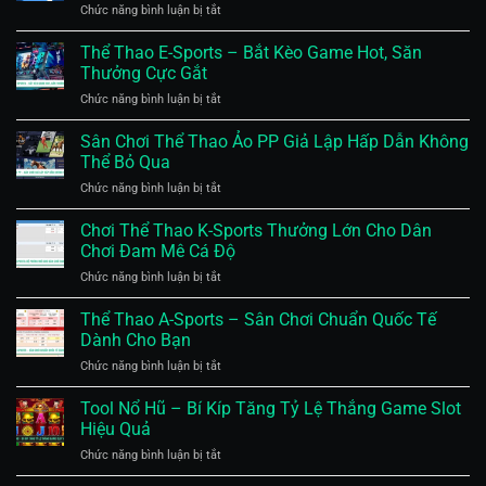
ở
Chức năng bình luận bị tắt
Sân
Quốc
Luật
Chơi
Tế
Chơi
Thể Thao E-Sports – Bắt Kèo Game Hot, Săn
Gợi
Thể
Cảm,
Thưởng Cực Gắt
Thao
Thưởng
ở
Chức năng bình luận bị tắt
Volta
Lớn
Thể
Và
Mỗi
Thao
Sân Chơi Thể Thao Ảo PP Giả Lập Hấp Dẫn Không
Bí
Ngày
E-
Quyết
Thể Bỏ Qua
Sports
Làm
ở
Chức năng bình luận bị tắt
–
Chủ
Sân
Bắt
Sân
Chơi
Chơi Thể Thao K-Sports Thưởng Lớn Cho Dân
Kèo
Đấu
Thể
Game
Chơi Đam Mê Cá Độ
Thao
Hot,
ở
Chức năng bình luận bị tắt
Ảo
Săn
Chơi
PP
Thưởng
Thể
Thể Thao A-Sports – Sân Chơi Chuẩn Quốc Tế
Giả
Cực
Thao
Lập
Dành Cho Bạn
Gắt
K-
Hấp
ở
Chức năng bình luận bị tắt
Sports
Dẫn
Thể
Thưởng
Không
Thao
Tool Nổ Hũ – Bí Kíp Tăng Tỷ Lệ Thắng Game Slot
Lớn
Thể
A-
Cho
Hiệu Quả
Bỏ
Sports
Dân
Qua
ở
Chức năng bình luận bị tắt
–
Chơi
Tool
Sân
Đam