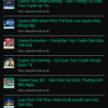
Casino DG DreamGaming – Đấu Trường Cá Cược
Nhanh
Độ
Chóng,
Trực Tuyến Uy Tín
Bóng
Đơn
ở
Chức năng bình luận bị tắt
Đá
Giản
Casino
Chuẩn
DG
Casino WM: Khám Phá Thế Giới Live Casino Đầy
Xác
DreamGaming
Giúp
Đẳng Cấp
–
Bạn
ở
Chức năng bình luận bị tắt
Đấu
Tăng
Casino
Trường
Tỷ
WM:
Casino Evolution – Sòng Bạc Trực Tuyến Dẫn Đầu
Cá
Lệ
Khám
Cược
Thế Giới
Thắng
Phá
Trực
ở
Chức năng bình luận bị tắt
Thế
Tuyến
Casino
Giới
Uy
Evolution
Casino SA Gaming – Cá Cược Trực Tuyến Chuẩn
Live
Tín
–
Casino
Quốc Tế
Sòng
Đầy
ở
Chức năng bình luận bị tắt
Bạc
Đẳng
Casino
Trực
Cấp
SA
Casino Sexy AE – Sân Chơi Gợi Cảm, Thưởng Lớn
Tuyến
Gaming
Dẫn
Mỗi Ngày
–
Đầu
ở
Chức năng bình luận bị tắt
Cá
Thế
Casino
Cược
Giới
Sexy
Luật Chơi Thể Thao Volta Và Bí Quyết Làm Chủ
Trực
AE
Tuyến
Sân Đấu
–
Chuẩn