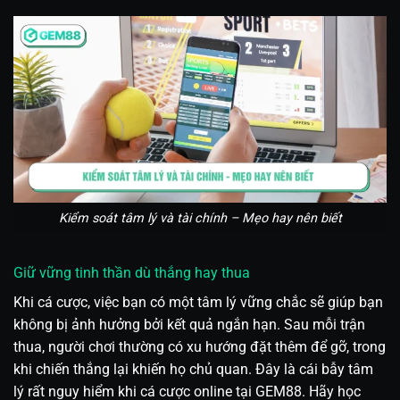
Kiểm soát tâm lý và tài chính – Mẹo hay nên biết
Giữ vững tinh thần dù thắng hay thua
Khi cá cược, việc bạn có một tâm lý vững chắc sẽ giúp bạn
không bị ảnh hưởng bởi kết quả ngắn hạn. Sau mỗi trận
thua, người chơi thường có xu hướng đặt thêm để gỡ, trong
khi chiến thắng lại khiến họ chủ quan. Đây là cái bẫy tâm
lý rất nguy hiểm khi cá cược online tại GEM88. Hãy học