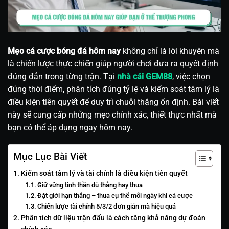
Mẹo cá cược bóng đá hôm nay
không chỉ là lời khuyên mà
là chiến lược thực chiến giúp người chơi đưa ra quyết định
đúng đắn trong từng trận. Tại
nhà cái GEM88
, việc chọn
đúng thời điểm, phân tích đúng tỷ lệ và kiểm soát tâm lý là
điều kiện tiên quyết để duy trì chuỗi thắng ổn định. Bài viết
này sẽ cung cấp những mẹo chính xác, thiết thực nhất mà
bạn có thể áp dụng ngay hôm nay.
Mục Lục Bài Viết
Kiểm soát tâm lý và tài chính là điều kiện tiên quyết
Giữ vững tinh thần dù thắng hay thua
Đặt giới hạn thắng – thua cụ thể mỗi ngày khi cá cược
Chiến lược tài chính 5/3/2 đơn giản mà hiệu quả
Phân tích dữ liệu trận đấu là cách tăng khả năng dự đoán