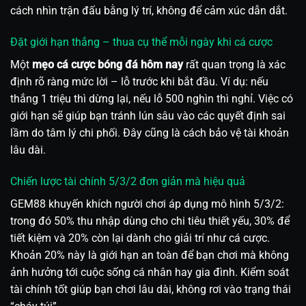
cách nhìn trận đấu bằng lý trí, không để cảm xúc dẫn dắt.
Đặt giới hạn thắng – thua cụ thể mỗi ngày khi cá cược
Một
mẹo cá cược bóng đá hôm nay
rất quan trọng là xác
định rõ ràng mức lời – lỗ trước khi bắt đầu. Ví dụ: nếu
thắng 1 triệu thì dừng lại, nếu lỗ 500 nghìn thì nghỉ. Việc có
giới hạn sẽ giúp bạn tránh lún sâu vào các quyết định sai
lầm do tâm lý chi phối. Đây cũng là cách bảo vệ tài khoản
lâu dài.
Chiến lược tài chính 5/3/2 đơn giản mà hiệu quả
GEM88 khuyến khích người chơi áp dụng mô hình 5/3/2:
trong đó 50% thu nhập dùng cho chi tiêu thiết yếu, 30% để
tiết kiệm và 20% còn lại dành cho giải trí như cá cược.
Khoản 20% này là giới hạn an toàn để bạn chơi mà không
ảnh hưởng tới cuộc sống cá nhân hay gia đình. Kiểm soát
tài chính tốt giúp bạn chơi lâu dài, không rơi vào trạng thái