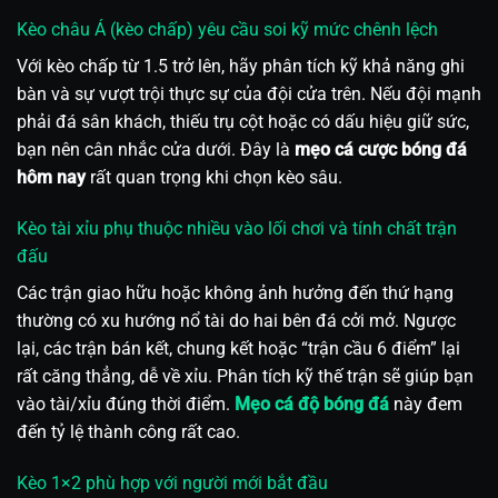
Kèo châu Á (kèo chấp) yêu cầu soi kỹ mức chênh lệch
Với kèo chấp từ 1.5 trở lên, hãy phân tích kỹ khả năng ghi
bàn và sự vượt trội thực sự của đội cửa trên. Nếu đội mạnh
phải đá sân khách, thiếu trụ cột hoặc có dấu hiệu giữ sức,
bạn nên cân nhắc cửa dưới. Đây là
mẹo cá cược bóng đá
hôm nay
rất quan trọng khi chọn kèo sâu.
Kèo tài xỉu phụ thuộc nhiều vào lối chơi và tính chất trận
đấu
Các trận giao hữu hoặc không ảnh hưởng đến thứ hạng
thường có xu hướng nổ tài do hai bên đá cởi mở. Ngược
lại, các trận bán kết, chung kết hoặc “trận cầu 6 điểm” lại
rất căng thẳng, dễ về xỉu. Phân tích kỹ thế trận sẽ giúp bạn
vào tài/xỉu đúng thời điểm.
Mẹo cá độ bóng đá
này đem
đến tỷ lệ thành công rất cao.
Kèo 1×2 phù hợp với người mới bắt đầu