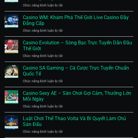
Bóng
Đơn
ở
Chức năng bình luận bị tắt
Đá
Giản
Casino
Chuẩn
DG
Casino WM: Khám Phá Thế Giới Live Casino Đầy
Xác
DreamGaming
Giúp
Đẳng Cấp
–
Bạn
ở
Chức năng bình luận bị tắt
Đấu
Tăng
Casino
Trường
Tỷ
WM:
Casino Evolution – Sòng Bạc Trực Tuyến Dẫn Đầu
Cá
Lệ
Khám
Cược
Thế Giới
Thắng
Phá
Trực
ở
Chức năng bình luận bị tắt
Thế
Tuyến
Casino
Giới
Uy
Evolution
Casino SA Gaming – Cá Cược Trực Tuyến Chuẩn
Live
Tín
–
Casino
Quốc Tế
Sòng
Đầy
ở
Chức năng bình luận bị tắt
Bạc
Đẳng
Casino
Trực
Cấp
SA
Casino Sexy AE – Sân Chơi Gợi Cảm, Thưởng Lớn
Tuyến
Gaming
Dẫn
Mỗi Ngày
–
Đầu
ở
Chức năng bình luận bị tắt
Cá
Thế
Casino
Cược
Giới
Sexy
Luật Chơi Thể Thao Volta Và Bí Quyết Làm Chủ
Trực
AE
Tuyến
Sân Đấu
–
Chuẩn
ở
Chức năng bình luận bị tắt
Sân
Quốc
Luật
Chơi