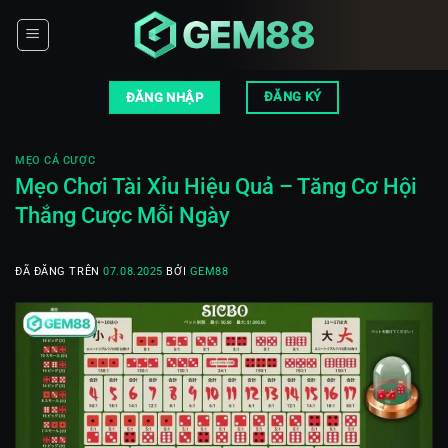
Chuyển
đến
nội
dung
ĐĂNG KÝ
ĐĂNG NHẬP
MẸO CÁ CƯỢC
Mẹo Chơi Tài Xỉu Hiệu Quả – Tăng Cơ Hội
Thắng Cược Mỗi Ngày
ĐÃ ĐĂNG TRÊN
07.08.2025
BỞI
GEM88