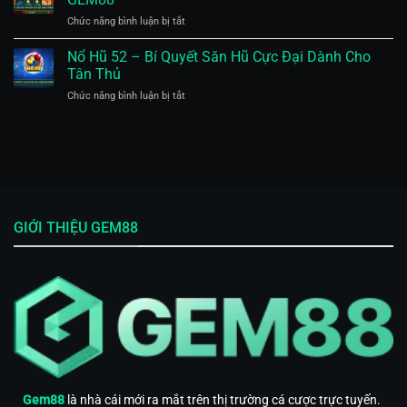
–
Quốc
Độ
ở
Chức năng bình luận bị tắt
Bí
Tế
Nổ
Kíp
Dành
Hũ
Nổ Hũ 52 – Bí Quyết Săn Hũ Cực Đại Dành Cho
Tăng
Cho
Là
Tỷ
Tân Thủ
Bạn
Gì?
Lệ
ở
Chức năng bình luận bị tắt
Giải
Thắng
Nổ
Mã
Game
Hũ
Trò
Slot
52
Chơi
Hiệu
–
Gây
Quả
Bí
Sốt
Quyết
Cộng
Săn
Đồng
Hũ
GEM88
GIỚI THIỆU GEM88
Cực
Đại
Dành
Cho
Tân
Thủ
Gem88
là nhà cái mới ra mắt trên thị trường cá cược trực tuyến.