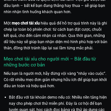
đầu lạnh – bất kể bạn đang thắng hay thua – sẽ giúp bạn
nhìn nhận tình huống khách quan hơn.
Một
mẹo chơi tài xỉu
hiệu quả để hỗ trợ quá trình này là ghi
chép lại toàn bộ phiên chơi: từ cách bạn đặt cược, chuỗi
kết quả, cho đến cảm nhận cá nhân. Qua thời gian, những
dữ liệu này sẽ giúp bạn nhận diện mô hình phù hợp với bản
thân, đồng thời tránh lặp lại sai lầm từng mắc phải.
Mẹo chơi tài xỉu cho người mới – Bắt đầu từ
những bước cơ bản
Nếu bạn là người mới, hãy đừng vội vàng “nhảy vào cuộc”.
Có rất nhiều mẹo đơn giản nhưng hữu ích để giúp bạn khởi
đầu an toàn và hiệu quả hơn.
Bắt đầu với tài khoản demo nếu có: Nhiều nền tảng hiện
nay cho phép chơi thử miễn phí. Đây là cơ hội để bạn
luyện quan sát, học cách đọc bảng và thử áp dụng các