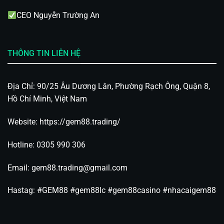
CEO Nguyễn Trường An
THÔNG TIN LIÊN HỆ
Địa Chỉ: 90/25 Âu Dương Lân, Phường Rạch Ông, Quận 8,
Hồ Chí Minh, Việt Nam
Website: https://gem88.trading/
Hotline: 0305 990 306
Email:
gem88.trading@gmail.com
Hastag: #GEM88 #gem88lc #gem88casino #nhacaigem88