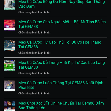
Chơi
Mẹo Cá Cược Bóng Đá Hôm Nay Giúp Bạn Thắng
Tài
Cực Đậm
Xỉu
ở
Chức năng bình luận bị tắt
Hiệu
Mẹo
Quả
Cá
Mẹo Cá Cược Cho Người Mới – Bật Mí Tips Bổ Ích
–
Cược
Tăng
Tại GEM88
Bóng
Cơ
ở
Chức năng bình luận bị tắt
Đá
Hội
Mẹo
Hôm
Thắng
Cá
Mẹo Cá Cược Từ Cao Thủ Tối Ưu Cơ Hội Thắng
Nay
Cược
Cược
Giúp
Tại GEM88
Mỗi
Cho
Bạn
Ngày
ở
Chức năng bình luận bị tắt
Người
Thắng
Mẹo
Mới
Cực
Cá
Mẹo Cá Cược Dễ Trúng – Bí Kíp Từ Các Lão Làng
–
Đậm
Cược
Bật
Tại GEM88
Từ
Mí
ở
Chức năng bình luận bị tắt
Cao
Tips
Mẹo
Thủ
Bổ
Cá
Mẹo Cá Cược Luôn Thắng Tại GEM88 Nhất Định
Tối
Ích
Cược
Ưu
Phải Biết
Tại
Dễ
Cơ
GEM88
ở
Chức năng bình luận bị tắt
Trúng
Hội
Mẹo
–
Thắng
Cá
Mẹo Chơi Xóc Đĩa Online Chuẩn Tại Gem88 Đảm
Bí
Tại
Cược
Kíp
Bảo Thắng Lớn
GEM88
Luôn
Từ