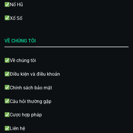
Nổ Hũ
Xổ Số
VỀ CHÚNG TÔI
Về chúng tôi
Điều kiện và điều khoản
Chính sách bảo mật
Câu hỏi thường gặp
Cược hợp pháp
Liên hệ