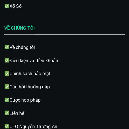
Xổ Số
VỀ CHÚNG TÔI
Về chúng tôi
Điều kiện và điều khoản
Chính sách bảo mật
Câu hỏi thường gặp
Cược hợp pháp
Liên hệ
CEO Nguyễn Trường An