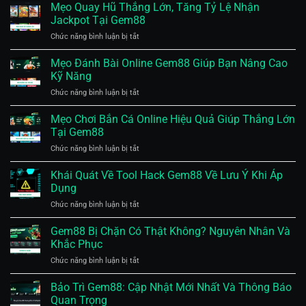
Chơi
Mẹo Quay Hũ Thắng Lớn, Tăng Tỷ Lệ Nhận
GEM88
Làng
Xóc
Nhất
Jackpot Tại Gem88
Tại
Đĩa
Định
GEM88
ở
Chức năng bình luận bị tắt
Online
Phải
Mẹo
Chuẩn
Biết
Quay
Mẹo Đánh Bài Online Gem88 Giúp Bạn Nâng Cao
Tại
Hũ
Gem88
Kỹ Năng
Thắng
Đảm
ở
Chức năng bình luận bị tắt
Lớn,
Bảo
Mẹo
Tăng
Thắng
Đánh
Mẹo Chơi Bắn Cá Online Hiệu Quả Giúp Thắng Lớn
Tỷ
Lớn
Bài
Lệ
Tại Gem88
Online
Nhận
ở
Chức năng bình luận bị tắt
Gem88
Jackpot
Mẹo
Giúp
Tại
Chơi
Khái Quát Về Tool Hack Gem88 Về Lưu Ý Khi Áp
Bạn
Gem88
Bắn
Nâng
Dụng
Cá
Cao
ở
Chức năng bình luận bị tắt
Online
Kỹ
Khái
Hiệu
Năng
Quát
Gem88 Bị Chặn Có Thật Không? Nguyên Nhân Và
Quả
Về
Giúp
Khắc Phục
Tool
Thắng
ở
Chức năng bình luận bị tắt
Hack
Lớn
Gem88
Gem88
Tại
Bị
Bảo Trì Gem88: Cập Nhật Mới Nhất Và Thông Báo
Về
Gem88
Chặn
Lưu
Quan Trọng