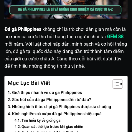
Đá gà Philippines
không chỉ là trò chơi dân gian mà còn là
bộ môn cá cược thu hút hàng triệu người chơi tại
GEM 88
mỗi năm. Với luật chơi hấp dẫn, minh bạch và cơ hội thắng
lớn, đá gà tại quốc đảo này đang dần trở thành tâm điểm
của giới cá cược châu Á. Cùng theo dõi bài viết dưới đây
để tìm hiểu những thông tin thú vị nhé.
Mục Lục Bài Viết
Giới thiệu nhanh về đá gà Philippines
Sức hút của đá gà Philippines đến từ đâu?
Những hình thức chọi gà Philippines được ưa chuộng
Kinh nghiệm cá cược đá gà Philippines hiệu quả
Tìm hiểu kỹ về giống gà
Quan sát thể lực trước khi giao chiến