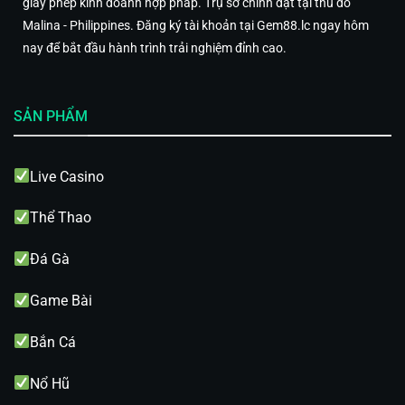
giấy phép kinh doanh hợp pháp. Trụ sở chính đặt tại thủ đô
Malina - Philippines. Đăng ký tài khoản tại Gem88.lc ngay hôm
nay để bắt đầu hành trình trải nghiệm đỉnh cao.
SẢN PHẨM
Live Casino
Thể Thao
Đá Gà
Game Bài
Bắn Cá
Nổ Hũ