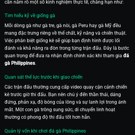
cần nắm rõ một số kinh nghiệm thực tế, chẳng hạn như:
Tìm hiểu kỹ về giống gà
Mỗi dòng gà như gà tre, gà nòi, gà Peru hay gà Mỹ đều
mang đặc trưng riêng về thể chất, kỹ năng và chiến thuật.
Việc phân biệt giống kê sẽ giúp bạn định hình được lối
đánh và khả năng ra đòn trong từng trận đấu. Đây là bước
quan trọng để đưa ra nhận định chính xác khi tham gia
đá
gà Philippines
.
Quan sát thể lực trước khi giao chiến
Các trận đấu thường cung cấp video quay cận cảnh chiến
kê trước giờ thi đấu. Bạn nên chú ý đến thần thái, dáng
đứng, phản xạ, độ bóng của lông và sự lanh lợi trong ánh
mắt. Một con gà trông sung sức, di chuyển linh hoạt
thường có phong độ thi đấu tốt hơn hẳn.
Quản lý vốn khi chơi đá gà Philippines