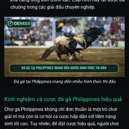
chuộng trong các giải đấu chuyên nghiệp.
Đá gà tại Philippines mang đến nhiều hình thức thi đấu
Kinh nghiệm cá cược đá gà Philippines hiệu quả
Chọi gà Philippines không chỉ đơn thuần là một trò chơi
giải trí mà còn là cơ hội cá cược hấp dẫn với tiềm năng
sinh lời cao. Tuy nhiên, để đặt cược hiệu quả, người chơi