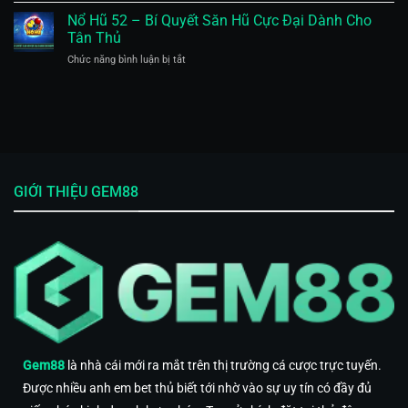
Kíp
Dành
Hũ
Nổ Hũ 52 – Bí Quyết Săn Hũ Cực Đại Dành Cho
Tăng
Cho
Là
Tỷ
Tân Thủ
Bạn
Gì?
Lệ
ở
Chức năng bình luận bị tắt
Giải
Thắng
Nổ
Mã
Game
Hũ
Trò
Slot
52
Chơi
Hiệu
–
Gây
Quả
Bí
Sốt
Quyết
Cộng
Săn
Đồng
Hũ
GEM88
GIỚI THIỆU GEM88
Cực
Đại
Dành
Cho
Tân
Thủ
Gem88
là nhà cái mới ra mắt trên thị trường cá cược trực tuyến.
Được nhiều anh em bet thủ biết tới nhờ vào sự uy tín có đầy đủ