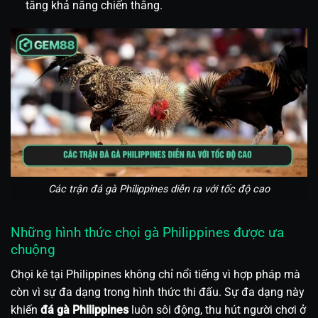
tăng khả năng chiến thắng.
Các trận đá gà Philippines diễn ra với tốc độ cao
Những hình thức chọi gà Philippines được ưa
chuộng
Chọi kê tại Philippines không chỉ nổi tiếng vì hợp pháp mà
còn vì sự đa dạng trong hình thức thi đấu. Sự đa dạng này
khiến
đá gà Philippines
luôn sôi động, thu hút người chơi ở