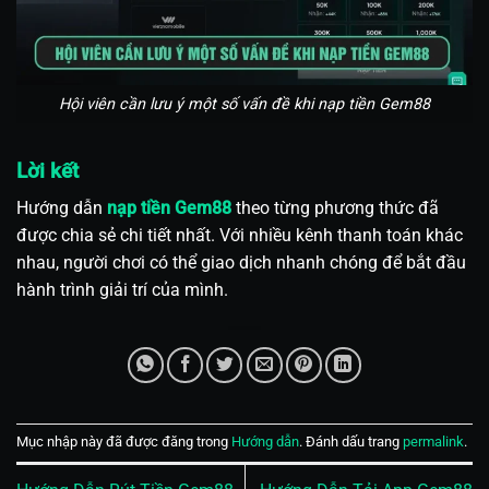
Hội viên cần lưu ý một số vấn đề khi nạp tiền Gem88
Lời kết
Hướng dẫn
nạp tiền Gem88
theo từng phương thức đã
được chia sẻ chi tiết nhất. Với nhiều kênh thanh toán khác
nhau, người chơi có thể giao dịch nhanh chóng để bắt đầu
hành trình giải trí của mình.
Mục nhập này đã được đăng trong
Hướng dẫn
. Đánh dấu trang
permalink
.