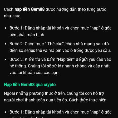
Cách
nạp tiền Gem88
được hướng dẫn theo từng bước
như sau:
Bước 1: Đăng nhập tài khoản và chọn mục “nạp” ở góc
bên phải màn hình
Bước 2: Chọn mục “ Thẻ cào”, chọn nhà mạng sau đó
điền số series thẻ và mã pin vào ô trống được yêu cầu.
Bước 3: Kiểm tra và bấm “Nạp tiền” để gửi yêu cầu vào
hệ thống. Chúng tôi sẽ xử lý nhanh chóng và cập nhật
vào tài khoản của các bạn.
Nạp tiền Gem88 qua crypto
Ngoài những phương thức ở trên, chúng tôi còn hỗ trợ
người chơi thanh toán qua tiền ảo. Cách thức thực hiện:
Bước 1: Đăng nhập tài khoản và chọn mục “nạp” ở góc