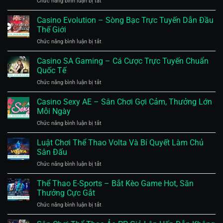
ở
Chức năng bình luận bị tắt
Đấu
Tăng
Casino
Trường
Tỷ
WM:
Casino Evolution – Sòng Bạc Trực Tuyến Dẫn Đầu
Cá
Lệ
Khám
Cược
Thế Giới
Thắng
Phá
Trực
ở
Chức năng bình luận bị tắt
Thế
Tuyến
Casino
Giới
Uy
Evolution
Casino SA Gaming – Cá Cược Trực Tuyến Chuẩn
Live
Tín
–
Casino
Quốc Tế
Sòng
Đầy
ở
Chức năng bình luận bị tắt
Bạc
Đẳng
Casino
Trực
Cấp
SA
Casino Sexy AE – Sân Chơi Gợi Cảm, Thưởng Lớn
Tuyến
Gaming
Dẫn
Mỗi Ngày
–
Đầu
ở
Chức năng bình luận bị tắt
Cá
Thế
Casino
Cược
Giới
Sexy
Luật Chơi Thể Thao Volta Và Bí Quyết Làm Chủ
Trực
AE
Tuyến
Sân Đấu
–
Chuẩn
ở
Chức năng bình luận bị tắt
Sân
Quốc
Luật
Chơi
Tế
Chơi
Thể Thao E-Sports – Bắt Kèo Game Hot, Săn
Gợi
Thể
Cảm,
Thưởng Cực Gắt
Thao
Thưởng
ở
Chức năng bình luận bị tắt
Volta
Lớn
Thể
Và
Mỗi
Thao
Bí