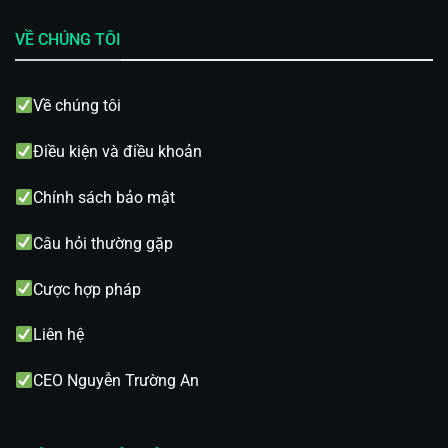
VỀ CHÚNG TÔI
Về chúng tôi
Điều kiện và điều khoản
Chính sách bảo mật
Câu hỏi thường gặp
Cược hợp pháp
Liên hệ
CEO Nguyễn Trường An