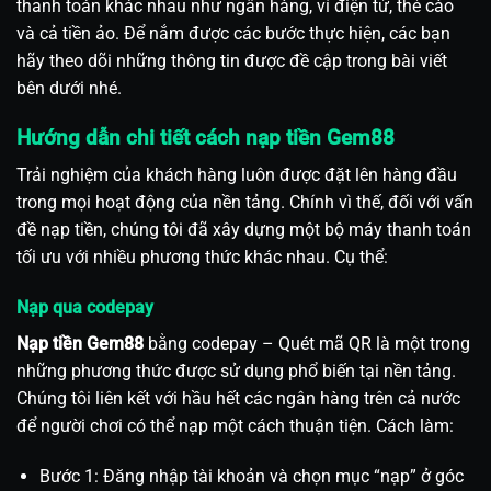
thanh toán khác nhau như ngân hàng, ví điện tử, thẻ cào
và cả tiền ảo. Để nắm được các bước thực hiện, các bạn
hãy theo dõi những thông tin được đề cập trong bài viết
bên dưới nhé.
Hướng dẫn chi tiết cách nạp tiền Gem88
Trải nghiệm của khách hàng luôn được đặt lên hàng đầu
trong mọi hoạt động của nền tảng. Chính vì thế, đối với vấn
đề nạp tiền, chúng tôi đã xây dựng một bộ máy thanh toán
tối ưu với nhiều phương thức khác nhau. Cụ thể:
Nạp qua codepay
Nạp tiền Gem88
bằng codepay – Quét mã QR là một trong
những phương thức được sử dụng phổ biến tại nền tảng.
Chúng tôi liên kết với hầu hết các ngân hàng trên cả nước
để người chơi có thể nạp một cách thuận tiện. Cách làm:
Bước 1: Đăng nhập tài khoản và chọn mục “nạp” ở góc