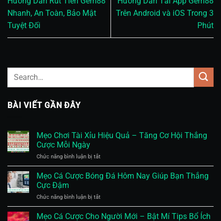
Hướng Dẫn Rút Tiền Gem88
Hướng Dẫn Tải App Gem88
Nhanh, An Toàn, Bảo Mật
Trên Android và iOS Trong 3
Tuyệt Đối
Phút
BÀI VIẾT GẦN ĐÂY
Mẹo Chơi Tài Xỉu Hiệu Quả – Tăng Cơ Hội Thắng
Cược Mỗi Ngày
ở
Chức năng bình luận bị tắt
Mẹo
Chơi
Mẹo Cá Cược Bóng Đá Hôm Nay Giúp Bạn Thắng
Tài
Cực Đậm
Xỉu
ở
Chức năng bình luận bị tắt
Hiệu
Mẹo
Quả
Cá
Mẹo Cá Cược Cho Người Mới – Bật Mí Tips Bổ Ích
–