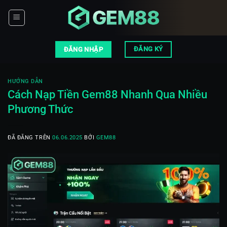
Chuyển
đến
nội
dung
ĐĂNG KÝ
ĐĂNG NHẬP
HƯỚNG DẪN
Cách Nạp Tiền Gem88 Nhanh Qua Nhiều
Phương Thức
ĐÃ ĐĂNG TRÊN
06.06.2025
BỞI
GEM88