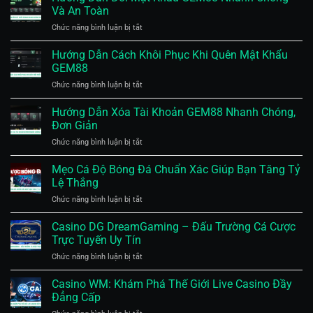
Gem88:
Nhân
Và An Toàn
Cập
Và
ở
Chức năng bình luận bị tắt
Nhật
Khắc
Hướng
Mới
Phục
Dẫn
Hướng Dẫn Cách Khôi Phục Khi Quên Mật Khẩu
Nhất
Đổi
Và
GEM88
Mật
Thông
ở
Chức năng bình luận bị tắt
Khẩu
Báo
Hướng
GEM88
Quan
Dẫn
Hướng Dẫn Xóa Tài Khoản GEM88 Nhanh Chóng,
Nhanh
Trọng
Cách
Chóng
Đơn Giản
Khôi
Và
ở
Chức năng bình luận bị tắt
Phục
An
Hướng
Khi
Toàn
Dẫn
Mẹo Cá Độ Bóng Đá Chuẩn Xác Giúp Bạn Tăng Tỷ
Quên
Xóa
Mật
Lệ Thắng
Tài
Khẩu
ở
Chức năng bình luận bị tắt
Khoản
GEM88
Mẹo
GEM88
Cá
Casino DG DreamGaming – Đấu Trường Cá Cược
Nhanh
Độ
Chóng,
Trực Tuyến Uy Tín
Bóng
Đơn
ở
Chức năng bình luận bị tắt
Đá
Giản
Casino
Chuẩn
DG
Casino WM: Khám Phá Thế Giới Live Casino Đầy
Xác
DreamGaming
Giúp
Đẳng Cấp
–
Bạn