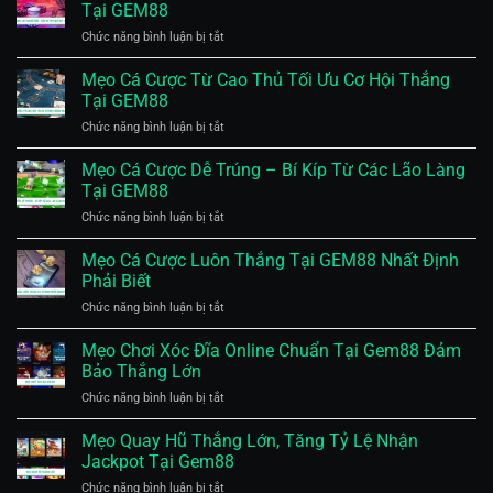
Cược
Tăng
Tại GEM88
Bóng
Cơ
ở
Chức năng bình luận bị tắt
Đá
Hội
Mẹo
Hôm
Thắng
Cá
Mẹo Cá Cược Từ Cao Thủ Tối Ưu Cơ Hội Thắng
Nay
Cược
Cược
Giúp
Tại GEM88
Mỗi
Cho
Bạn
Ngày
ở
Chức năng bình luận bị tắt
Người
Thắng
Mẹo
Mới
Cực
Cá
Mẹo Cá Cược Dễ Trúng – Bí Kíp Từ Các Lão Làng
–
Đậm
Cược
Bật
Tại GEM88
Từ
Mí
ở
Chức năng bình luận bị tắt
Cao
Tips
Mẹo
Thủ
Bổ
Cá
Mẹo Cá Cược Luôn Thắng Tại GEM88 Nhất Định
Tối
Ích
Cược
Ưu
Phải Biết
Tại
Dễ
Cơ
GEM88
ở
Chức năng bình luận bị tắt
Trúng
Hội
Mẹo
–
Thắng
Cá
Mẹo Chơi Xóc Đĩa Online Chuẩn Tại Gem88 Đảm
Bí
Tại
Cược
Kíp
Bảo Thắng Lớn
GEM88
Luôn
Từ
ở
Chức năng bình luận bị tắt
Thắng
Các
Mẹo
Tại
Lão
Chơi
Mẹo Quay Hũ Thắng Lớn, Tăng Tỷ Lệ Nhận
GEM88
Làng
Xóc
Nhất
Jackpot Tại Gem88
Tại
Đĩa
Định
GEM88
ở
Chức năng bình luận bị tắt
Online