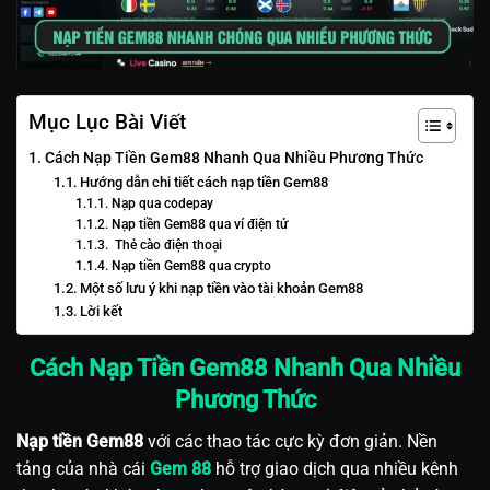
Mục Lục Bài Viết
Cách Nạp Tiền Gem88 Nhanh Qua Nhiều Phương Thức
Hướng dẫn chi tiết cách nạp tiền Gem88
Nạp qua codepay
Nạp tiền Gem88 qua ví điện tử
Thẻ cào điện thoại
Nạp tiền Gem88 qua crypto
Một số lưu ý khi nạp tiền vào tài khoản Gem88
Lời kết
Cách Nạp Tiền Gem88 Nhanh Qua Nhiều
Phương Thức
Nạp tiền Gem88
với các thao tác cực kỳ đơn giản. Nền
tảng của nhà cái
Gem 88
hỗ trợ giao dịch qua nhiều kênh