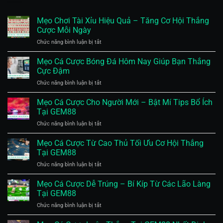
Mẹo Chơi Tài Xỉu Hiệu Quả – Tăng Cơ Hội Thắng
Cược Mỗi Ngày
ở
Chức năng bình luận bị tắt
Mẹo
Chơi
Mẹo Cá Cược Bóng Đá Hôm Nay Giúp Bạn Thắng
Tài
Cực Đậm
Xỉu
ở
Chức năng bình luận bị tắt
Hiệu
Mẹo
Quả
Cá
Mẹo Cá Cược Cho Người Mới – Bật Mí Tips Bổ Ích
–
Cược
Tăng
Tại GEM88
Bóng
Cơ
ở
Chức năng bình luận bị tắt
Đá
Hội
Mẹo
Hôm
Thắng
Cá
Mẹo Cá Cược Từ Cao Thủ Tối Ưu Cơ Hội Thắng
Nay
Cược
Cược
Giúp
Tại GEM88
Mỗi
Cho
Bạn
Ngày
ở
Chức năng bình luận bị tắt
Người
Thắng
Mẹo
Mới
Cực
Cá
Mẹo Cá Cược Dễ Trúng – Bí Kíp Từ Các Lão Làng
–
Đậm
Cược
Bật
Tại GEM88
Từ
Mí
ở
Chức năng bình luận bị tắt
Cao
Tips
Mẹo
Thủ
Bổ
Cá