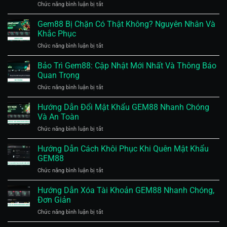
ở
Chức năng bình luận bị tắt
Online
Kỹ
Khái
Hiệu
Năng
Quát
Gem88 Bị Chặn Có Thật Không? Nguyên Nhân Và
Quả
Về
Giúp
Khắc Phục
Tool
Thắng
ở
Chức năng bình luận bị tắt
Hack
Lớn
Gem88
Gem88
Tại
Bị
Bảo Trì Gem88: Cập Nhật Mới Nhất Và Thông Báo
Về
Gem88
Chặn
Lưu
Quan Trọng
Có
Ý
ở
Chức năng bình luận bị tắt
Thật
Khi
Bảo
Không?
Áp
Trì
Hướng Dẫn Đổi Mật Khẩu GEM88 Nhanh Chóng
Nguyên
Dụng
Gem88:
Nhân
Và An Toàn
Cập
Và
ở
Chức năng bình luận bị tắt
Nhật
Khắc
Hướng
Mới
Phục
Dẫn
Hướng Dẫn Cách Khôi Phục Khi Quên Mật Khẩu
Nhất
Đổi
Và
GEM88
Mật
Thông
ở
Chức năng bình luận bị tắt
Khẩu
Báo
Hướng
GEM88
Quan
Dẫn
Hướng Dẫn Xóa Tài Khoản GEM88 Nhanh Chóng,
Nhanh
Trọng
Cách
Chóng
Đơn Giản
Khôi
Và
ở
Chức năng bình luận bị tắt
Phục
An
Hướng
Khi
Toàn