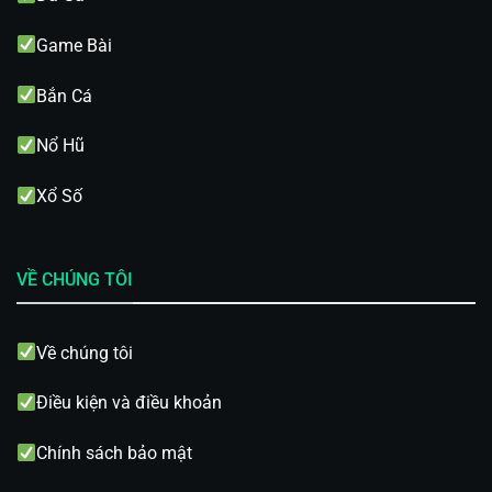
Game Bài
Bắn Cá
Nổ Hũ
Xổ Số
VỀ CHÚNG TÔI
Về chúng tôi
Điều kiện và điều khoản
Chính sách bảo mật