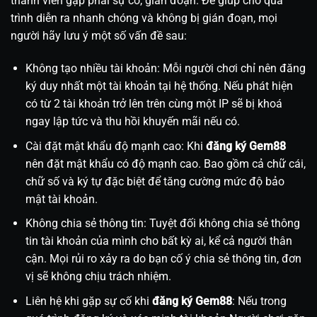
thành viên gặp phải sự cố, gián đoạn. Để giúp cho quá
trình diễn ra nhanh chóng và không bị gián đoạn, mọi
người hãy lưu ý một số vấn đề sau:
Không tạo nhiều tài khoản: Mỗi người chơi chỉ nên đăng
ký duy nhất một tài khoản tại hệ thống. Nếu phát hiện
có từ 2 tài khoản trở lên trên cùng một IP sẽ bị khoá
ngay lập tức và thu hồi khuyến mãi nếu có.
Cài đặt mật khẩu độ mạnh cao: Khi
đăng ký Gem88
nên đặt mật khẩu có độ mạnh cao. Bao gồm cả chữ cái,
chữ số và ký tự đặc biệt để tăng cường mức độ bảo
mật tài khoản.
Không chia sẻ thông tin: Tuyệt đối không chia sẻ thông
tin tài khoản của mình cho bất kỳ ai, kể cả người thân
cận. Mọi rủi ro xảy ra do bạn cố ý chia sẻ thông tin, đơn
vị sẽ không chịu trách nhiệm.
Liên hệ khi gặp sự cố khi
đăng ký Gem88
: Nếu trong