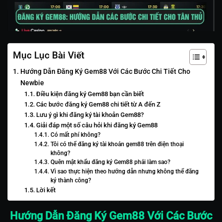
Mục Lục Bài Viết
Hướng Dẫn Đăng Ký Gem88 Với Các Bước Chi Tiết Cho
Newbie
Điều kiện đăng ký Gem88 bạn cần biết
Các bước đăng ký Gem88 chi tiết từ A đến Z
Lưu ý gì khi đăng ký tài khoản Gem88?
Giải đáp một số câu hỏi khi đăng ký Gem88
Có mất phí không?
Tôi có thể đăng ký tài khoản gem88 trên điện thoại
không?
Quên mật khẩu đăng ký Gem88 phải làm sao?
Vì sao thực hiện theo hướng dẫn nhưng không thể đăng
ký thành công?
Lời kết
Hướng Dẫn Đăng Ký Gem88 Với Các Bước